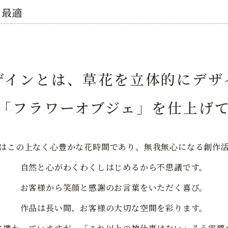
も最適
ザインとは、草花を立体的にデザ
「フラワーオブジェ」を仕上げ
はこの上なく心豊かな花時間であり、無我無心になる創作
自然と心がわくわくしはじめるから不思議です。
お客様から笑顔と感謝のお言葉をいただく喜び。
作品は長い間、お客様の大切な空間を彩ります。