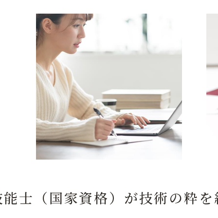
技能士（国家資格）が技術の粋を