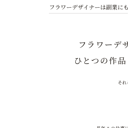
フラワーデザイナーは副業に
フラワーデ
ひとつの作品
それ