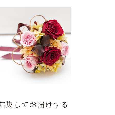
結集してお届けする