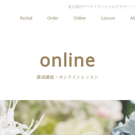
名古屋のアーティフィシャルフラワー・プ
Rental
Order
Online
Lesson
Ab
online
通信講座・オンラインレッスン