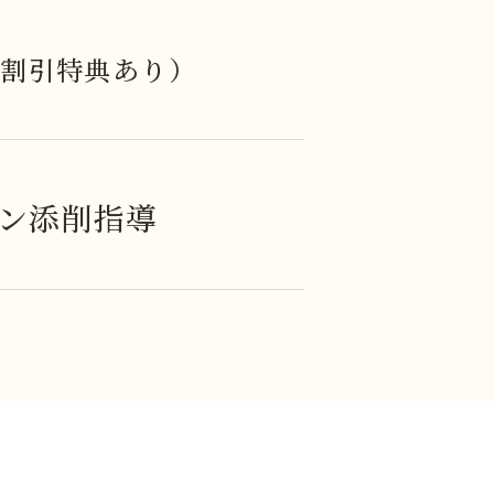
・割引特典あり）
イン添削指導