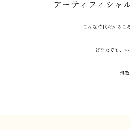
アーティフィシャ
こんな時代だからこ
どなたでも、い
想像