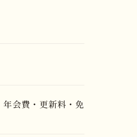
 年会費・更新料・免