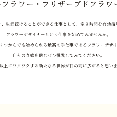
ルフラワー・プリザーブドフラワ
そ、生涯続けることができる仕事として、空き時間を有効活
フラワーデザイナーという仕事を始めてみませんか。
くつからでも始められる最高の手仕事であるフラワーデザ
自らの直感を信じぜひ挑戦してみてください。
以上にワクワクする新たなる世界が目の前に広がると思い