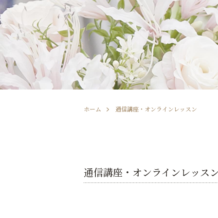
ホーム
通信講座・オンラインレッスン
通信講座・オンラインレッス