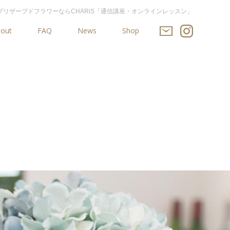
リザーブドフラワーならCHARiS「通信講座・オンラインレッスン」
out
FAQ
News
Shop