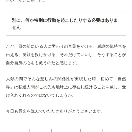
合い、互いに慈しむ。
別に、何か特別に行動を起こしたりする必要はありま
せん
ただ、目の前にいる人に労わりの言葉をかける、感謝の気持ちを
伝える、笑顔を投げかける、それだけでいいし、そうすることが
自分自身の心をも救うのだと感じます。
人類の間でそんな慈しみの関係性が実現した時、初めて「自然
界」は私達人間がこの先も地球上に存在し続けることを赦し、受
け入れくれるのではないでしょうか。
今日も長文を読んでいただきありがとうございます。