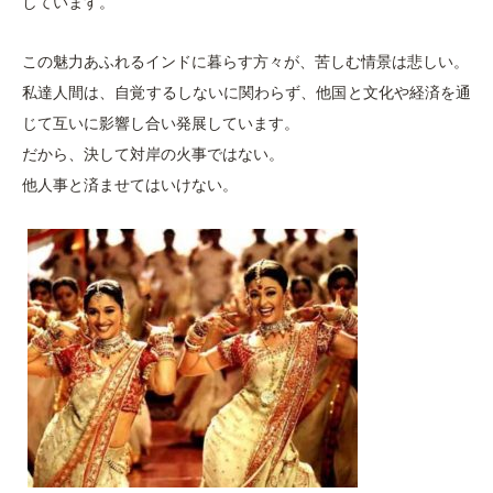
しています。
この魅力あふれるインドに暮らす方々が、苦しむ情景は悲しい。
私達人間は、自覚するしないに関わらず、他国と文化や経済を通
じて互いに影響し合い発展しています。
だから、決して対岸の火事ではない。
他人事と済ませてはいけない。