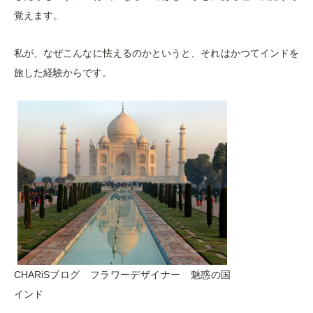
覚えます。
私が、なぜこんなに怯えるのかというと、それはかつてインドを
旅した経験からです。
CHARiSブログ フラワーデザイナー 魅惑の国
インド