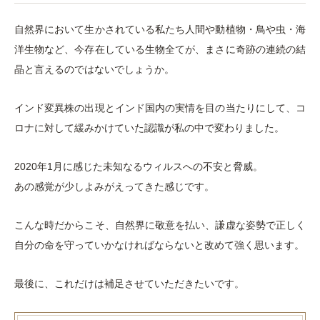
自然界において生かされている私たち人間や動植物・鳥や虫・海
洋生物など、今存在している生物全てが、まさに奇跡の連続の結
晶と言えるのではないでしょうか。
インド変異株の出現とインド国内の実情を目の当たりにして、コ
ロナに対して緩みかけていた認識が私の中で変わりました。
2020年1月に感じた未知なるウィルスへの不安と脅威。
あの感覚が少しよみがえってきた感じです。
こんな時だからこそ、自然界に敬意を払い、謙虚な姿勢で正しく
自分の命を守っていかなければならないと改めて強く思います。
最後に、これだけは補足させていただきたいです。