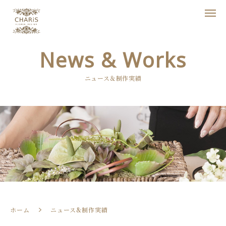
News & Works
ニュース＆制作実績
ホーム
ニュース&制作実績